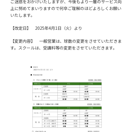
ご迷惑をおかけいたしますが、今後もより一層のサービス向
上に努めてまいりますので何卒ご理解のほどよろしくお願い
いたします。
【改定日】 2025年4月1日（火）より
【変更内容】 一般営業は、球数の変更をさせていただきま
す。スクールは、受講料等の変更をさせていただきます。