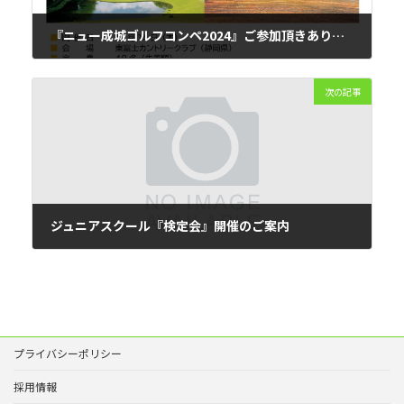
『ニュー成城ゴルフコンペ2024』ご参加頂きありがとうございました
2024年11月15日
次の記事
ジュニアスクール『検定会』開催のご案内
2025年4月2日
プライバシーポリシー
採用情報