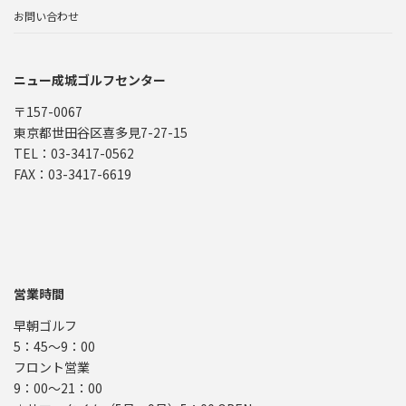
お問い合わせ
ニュー成城ゴルフセンター
〒157-0067
東京都世田谷区喜多見7-27-15
TEL：03-3417-0562
FAX：03-3417-6619
営業時間
早朝ゴルフ
5：45～9：00
フロント営業
9：00～21：00