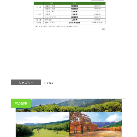
news
カテゴリー
前の記事